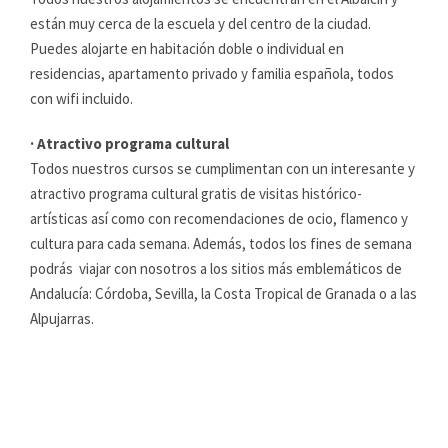
están muy cerca de la escuela y del centro de la ciudad.
Puedes alojarte en habitación doble o individual en
residencias, apartamento privado y familia española, todos
con wifi incluido.
· Atractivo programa cultural
Todos nuestros cursos se cumplimentan con un interesante y
atractivo programa cultural gratis de visitas histórico-
artísticas así como con recomendaciones de ocio, flamenco y
cultura para cada semana. Además, todos los fines de semana
podrás viajar con nosotros a los sitios más emblemáticos de
Andalucía: Córdoba, Sevilla, la Costa Tropical de Granada o a las
Alpujarras.