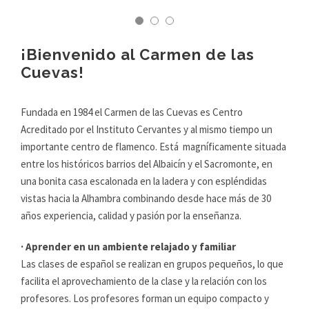
¡Bienvenido al Carmen de las
Cuevas!
Fundada en 1984 el Carmen de las Cuevas es Centro
Acreditado por el Instituto Cervantes y al mismo tiempo un
importante centro de flamenco. Está magníficamente situada
entre los históricos barrios del Albaicín y el Sacromonte, en
una bonita casa escalonada en la ladera y con espléndidas
vistas hacia la Alhambra combinando desde hace más de 30
años experiencia, calidad y pasión por la enseñanza.
· Aprender en un ambiente relajado y familiar
Las clases de español se realizan en grupos pequeños, lo que
facilita el aprovechamiento de la clase y la relación con los
profesores. Los profesores forman un equipo compacto y